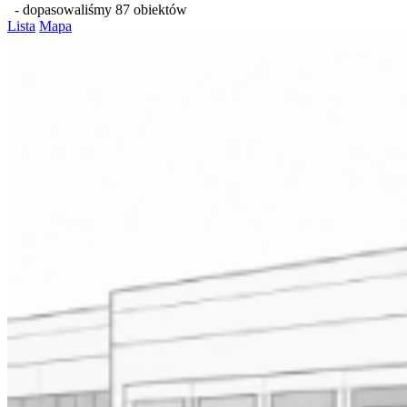
- dopasowaliśmy 87 obiektów
Lista
Mapa