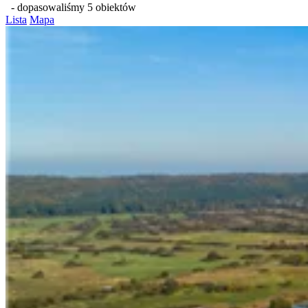
- dopasowaliśmy 5 obiektów
Lista
Mapa