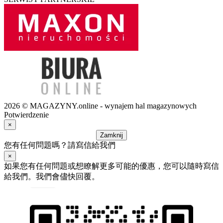
2026 © MAGAZYNY.online - wynajem hal magazynowych
Potwierdzenie
×
Zamknij
您有任何問題嗎？請寫信給我們
×
如果您有任何問題或想瞭解更多可能的優惠，您可以隨時寫信
給我們。我們會儘快回覆。