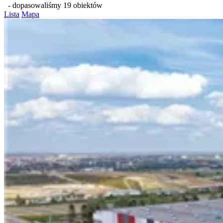
- dopasowaliśmy 19 obiektów
Lista
Mapa