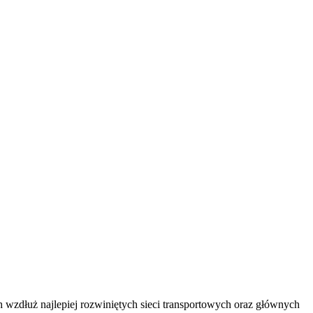
 wzdłuż najlepiej rozwiniętych sieci transportowych oraz głównych