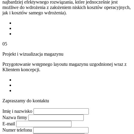
najbardziej efektywnego rozwiązania, które jednocześnie jest
możliwe do wdrożenia z założeniem niskich kosztów operacyjnych,
jak i kosztów samego wdrożenia).
05
Projekt i wizualizacja magazynu
Przygotowanie wstępnego layoutu magazynu uzgodnionej wraz z
Klientem koncepcji.
Zapraszamy do kontaktu
Imię i nazwisko
Nazwa firmy
E-mail
Numer telefonu