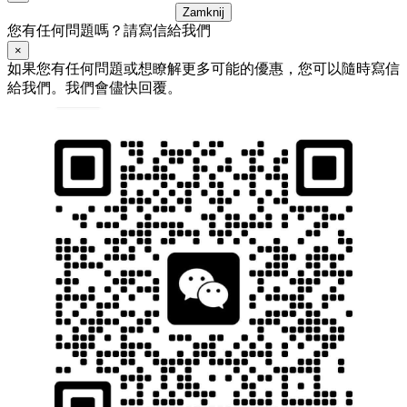
Zamknij
您有任何問題嗎？請寫信給我們
×
如果您有任何問題或想瞭解更多可能的優惠，您可以隨時寫信
給我們。我們會儘快回覆。