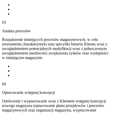
03
Analiza procesów
Rozpatrzenie istniejących procesów magazynowych, w celu
zrozumienia charakterystyki oraz specyfiki biznesu Klienta wraz z
uwzględnieniem potencjalnych modyfikacji wraz z jednoczesnym
uwzględnieniem możliwości zwiększenia zysków oraz wydajności
w istniejącym magazynie.
04
Opracowanie wstępnej koncepcji
Omówienie i wypracowanie wraz z Klientem wstępnej koncepcji
nowego magazynu (opracowanie planu przepływów i procesów
magazynowych oraz organizacji magazynu, wypracowanie