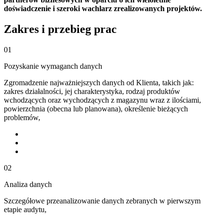
doświadczenie i szeroki wachlarz zrealizowanych projektów.
Zakres i przebieg prac
01
Pozyskanie wymaganch danych
Zgromadzenie najważniejszych danych od Klienta, takich jak:
zakres działalności, jej charakterystyka, rodzaj produktów
wchodzących oraz wychodzących z magazynu wraz z ilościami,
powierzchnia (obecna lub planowana), określenie bieżących
problemów,
02
Analiza danych
Szczegółowe przeanalizowanie danych zebranych w pierwszym
etapie audytu,