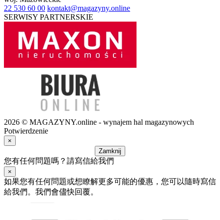
22 530 60 00
kontakt@magazyny.online
SERWISY PARTNERSKIE
2026 © MAGAZYNY.online - wynajem hal magazynowych
Potwierdzenie
×
Zamknij
您有任何問題嗎？請寫信給我們
×
如果您有任何問題或想瞭解更多可能的優惠，您可以隨時寫信
給我們。我們會儘快回覆。