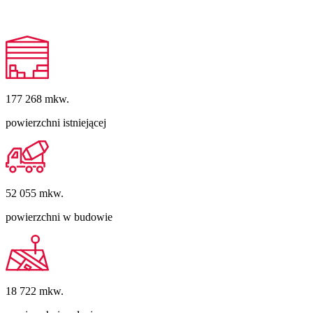
177 268
mkw.
powierzchni istniejącej
52 055
mkw.
powierzchni w budowie
18 722
mkw.