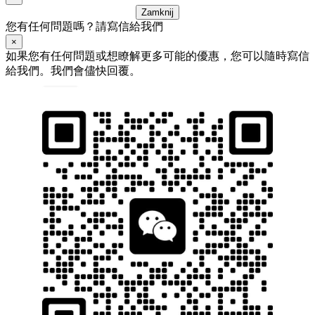
Zamknij
您有任何問題嗎？請寫信給我們
×
如果您有任何問題或想瞭解更多可能的優惠，您可以隨時寫信
給我們。我們會儘快回覆。