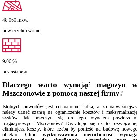
48 060
mkw.
powierzchni wolnej
9,06
%
pustostanów
Dlaczego warto wynająć magazyn w
Mszczonowie z pomocą naszej firmy?
Istotnych powodów jest co najmniej kilka, a za najważniejszy
należy uznać szansę na ograniczenie kosztów i maksymalizację
zysków. Jak przyczyni się do tego wynajem powierzchni
magazynowych Mszczonów? Decydując się na to rozwiązanie,
eliminujesz koszty, które trzeba by ponieść na budowę nowego
obiektu.
Choć wydzierżawiona nieruchomość wymaga