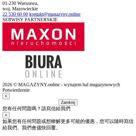
01-230
Warszawa
,
woj.
Mazowieckie
22 530 60 00
kontakt@magazyny.online
SERWISY PARTNERSKIE
2026 © MAGAZYNY.online - wynajem hal magazynowych
Potwierdzenie
×
Zamknij
您有任何問題嗎？請寫信給我們
×
如果您有任何問題或想瞭解更多可能的優惠，您可以隨時寫信
給我們。我們會儘快回覆。