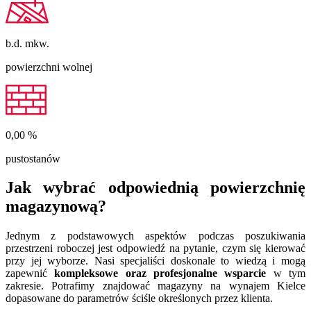
b.d.
mkw.
powierzchni wolnej
0,00
%
pustostanów
Jak wybrać odpowiednią powierzchnię
magazynową?
Jednym z podstawowych aspektów podczas poszukiwania
przestrzeni roboczej jest odpowiedź na pytanie, czym się kierować
przy jej wyborze. Nasi specjaliści doskonale to wiedzą i mogą
zapewnić
kompleksowe oraz profesjonalne wsparcie
w tym
zakresie. Potrafimy znajdować magazyny na wynajem Kielce
dopasowane do parametrów ściśle określonych przez klienta.