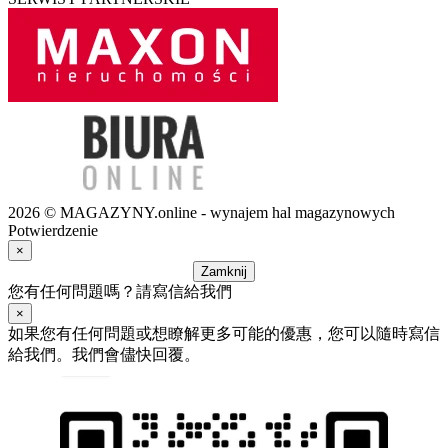
2026 © MAGAZYNY.online - wynajem hal magazynowych
Potwierdzenie
×
Zamknij
您有任何問題嗎？請寫信給我們
×
如果您有任何問題或想瞭解更多可能的優惠，您可以隨時寫信
給我們。我們會儘快回覆。