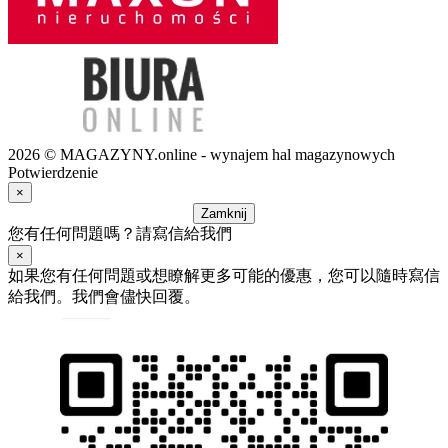
2026 © MAGAZYNY.online - wynajem hal magazynowych
Potwierdzenie
×
Zamknij
您有任何問題嗎？請寫信給我們
×
如果您有任何問題或想瞭解更多可能的優惠，您可以隨時寫信
給我們。我們會儘快回覆。