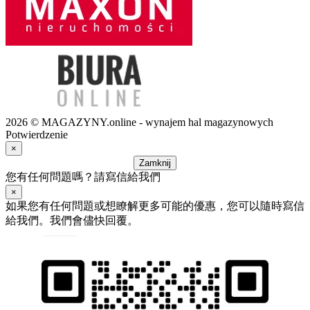
2026 © MAGAZYNY.online - wynajem hal magazynowych
Potwierdzenie
×
Zamknij
您有任何問題嗎？請寫信給我們
×
如果您有任何問題或想瞭解更多可能的優惠，您可以隨時寫信
給我們。我們會儘快回覆。