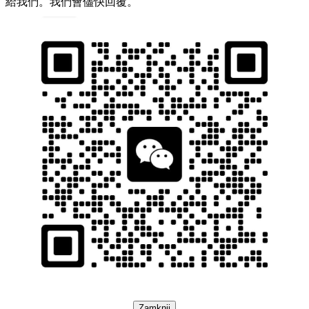
給我們。我們會儘快回覆。
Zamknij