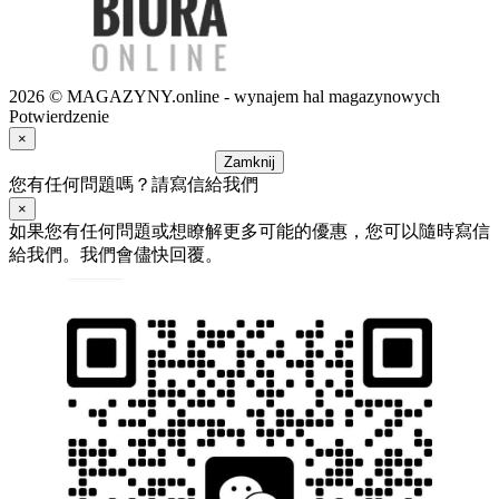
2026 © MAGAZYNY.online - wynajem hal magazynowych
Potwierdzenie
×
Zamknij
您有任何問題嗎？請寫信給我們
×
如果您有任何問題或想瞭解更多可能的優惠，您可以隨時寫信
給我們。我們會儘快回覆。