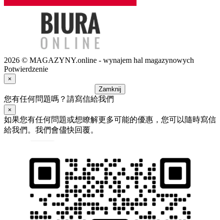
2026 © MAGAZYNY.online - wynajem hal magazynowych
Potwierdzenie
×
Zamknij
您有任何問題嗎？請寫信給我們
×
如果您有任何問題或想瞭解更多可能的優惠，您可以隨時寫信
給我們。我們會儘快回覆。