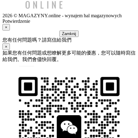
2026 © MAGAZYNY.online - wynajem hal magazynowych
Potwierdzenie
×
Zamknij
您有任何問題嗎？請寫信給我們
×
如果您有任何問題或想瞭解更多可能的優惠，您可以隨時寫信
給我們。我們會儘快回覆。