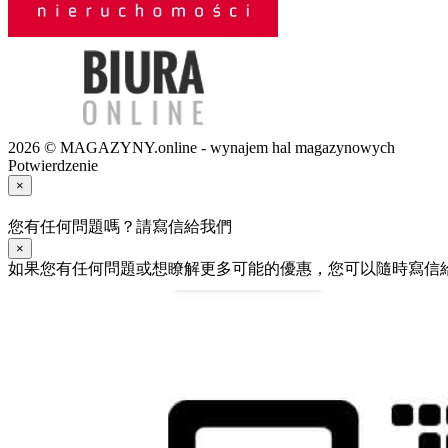
2026 © MAGAZYNY.online - wynajem hal magazynowych
Potwierdzenie
×
您有任何問題嗎？請寫信給我們
×
如果您有任何問題或想瞭解更多可能的優惠，您可以隨時寫信