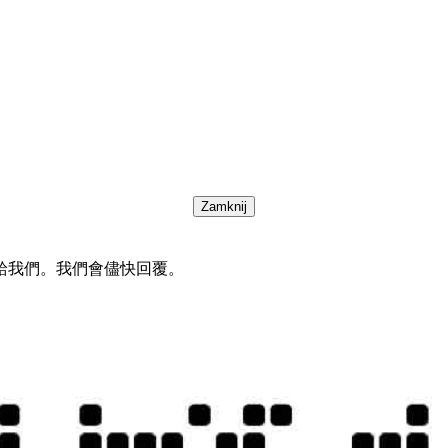
Zamknij
給我們。我們會儘快回覆。