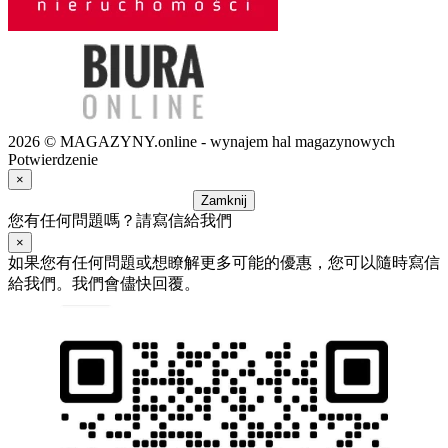
2026 © MAGAZYNY.online - wynajem hal magazynowych
Potwierdzenie
×
Zamknij
您有任何問題嗎？請寫信給我們
×
如果您有任何問題或想瞭解更多可能的優惠，您可以隨時寫信
給我們。我們會儘快回覆。