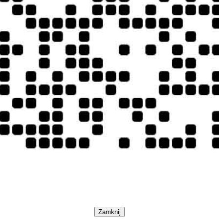
Zamknij