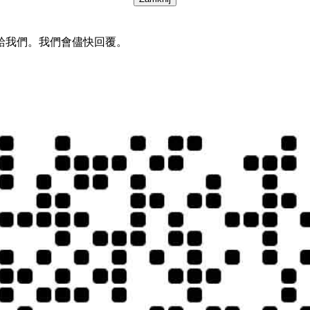
給我們。我們會儘快回覆。