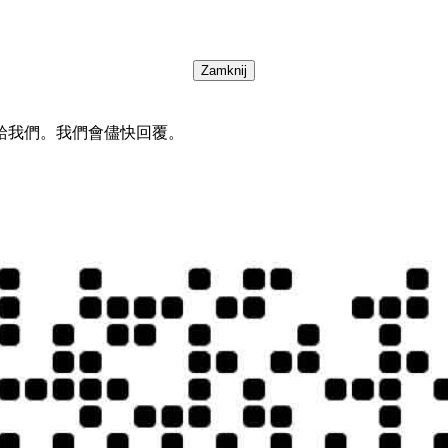
Zamknij
給我們。我們會儘快回覆。