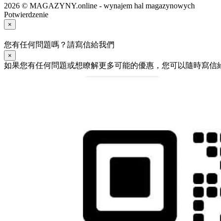
2026 © MAGAZYNY.online - wynajem hal magazynowych
Potwierdzenie
×
您有任何問題嗎？請寫信給我們
×
如果您有任何問題或想瞭解更多可能的優惠，您可以隨時寫信