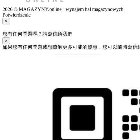
2026 © MAGAZYNY.online - wynajem hal magazynowych
Potwierdzenie
×
您有任何問題嗎？請寫信給我們
×
如果您有任何問題或想瞭解更多可能的優惠，您可以隨時寫信