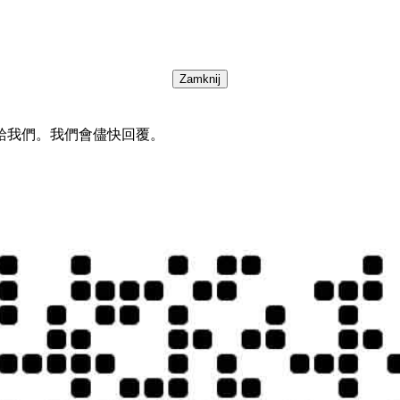
Zamknij
給我們。我們會儘快回覆。