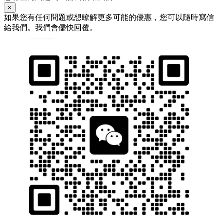
×
如果您有任何問題或想瞭解更多可能的優惠，您可以隨時寫信
給我們。我們會儘快回覆。