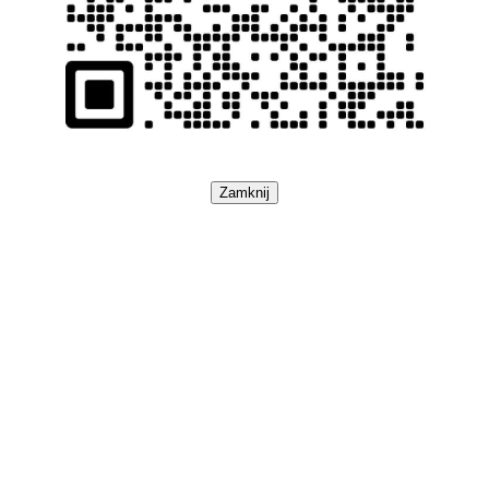
Zamknij