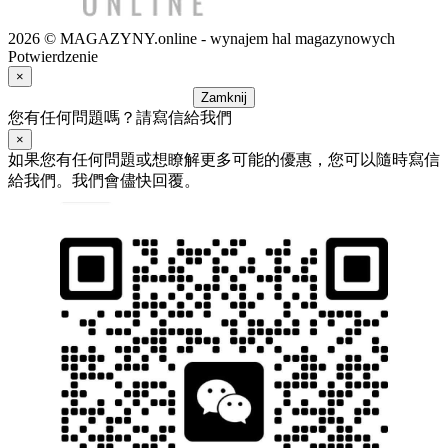
2026 © MAGAZYNY.online - wynajem hal magazynowych
Potwierdzenie
×
Zamknij
您有任何問題嗎？請寫信給我們
×
如果您有任何問題或想瞭解更多可能的優惠，您可以隨時寫信
給我們。我們會儘快回覆。