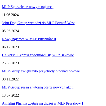
MLP Zgorzelec z nowym najemcą
11.06.2024
John Dog Group wchodzi do MLP Poznań West
05.06.2024
Nowy najemca w MLP Pruszków II
06.12.2023
Universal Express zadomowił się w Pruszkowie
25.08.2023
MLP Group zwiększyło przychody o ponad połowę
30.11.2022
MLP Group rusza z wtórną ofertą nowych akcji
13.07.2022
Angelini Pharma zostaje na dłużej w MLP Pruszków I