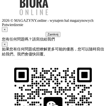
2026 © MAGAZYNY.online - wynajem hal magazynowych
Potwierdzenie
×
Zamknij
您有任何問題嗎？請寫信給我們
×
如果您有任何問題或想瞭解更多可能的優惠，您可以隨時寫信
給我們。我們會儘快回覆。