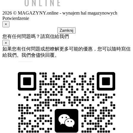
2026 © MAGAZYNY.online - wynajem hal magazynowych
Potwierdzenie
×
Zamknij
您有任何問題嗎？請寫信給我們
×
如果您有任何問題或想瞭解更多可能的優惠，您可以隨時寫信
給我們。我們會儘快回覆。