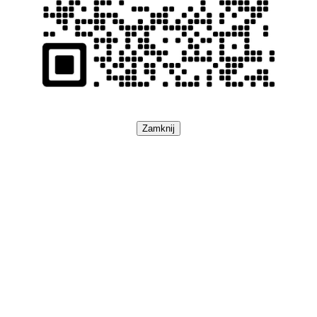
Zamknij