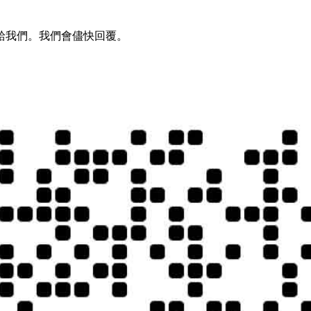
給我們。我們會儘快回覆。