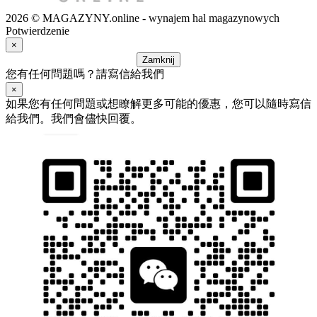
2026 © MAGAZYNY.online - wynajem hal magazynowych
Potwierdzenie
×
Zamknij
您有任何問題嗎？請寫信給我們
×
如果您有任何問題或想瞭解更多可能的優惠，您可以隨時寫信
給我們。我們會儘快回覆。