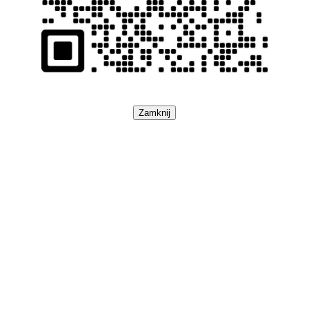
Zamknij