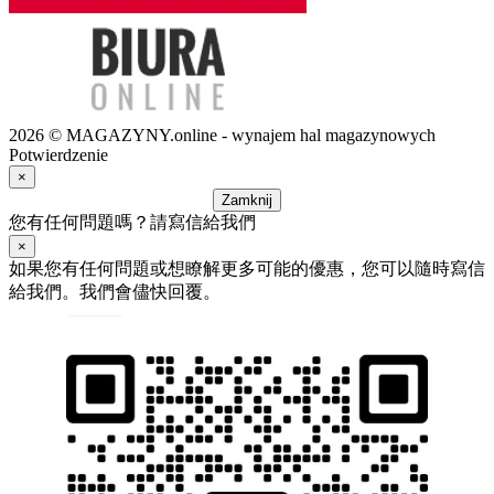
2026 © MAGAZYNY.online - wynajem hal magazynowych
Potwierdzenie
×
Zamknij
您有任何問題嗎？請寫信給我們
×
如果您有任何問題或想瞭解更多可能的優惠，您可以隨時寫信
給我們。我們會儘快回覆。