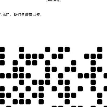
給我們。我們會儘快回覆。