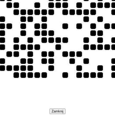
Zamknij