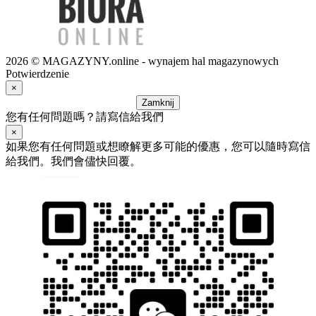
2026 © MAGAZYNY.online - wynajem hal magazynowych
Potwierdzenie
×
Zamknij
您有任何問題嗎？請寫信給我們
×
如果您有任何問題或想瞭解更多可能的優惠，您可以隨時寫信
給我們。我們會儘快回覆。