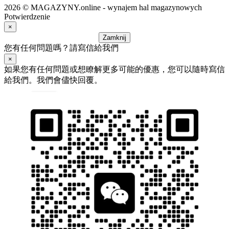
2026 © MAGAZYNY.online - wynajem hal magazynowych
Potwierdzenie
×
Zamknij
您有任何問題嗎？請寫信給我們
×
如果您有任何問題或想瞭解更多可能的優惠，您可以隨時寫信
給我們。我們會儘快回覆。