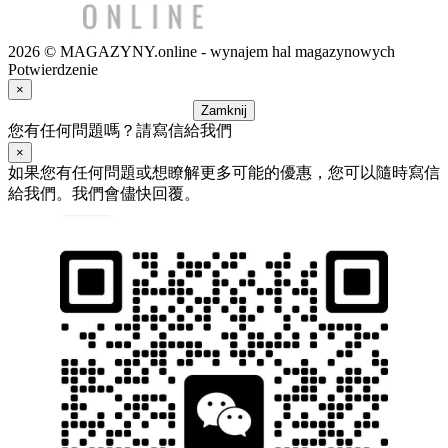
2026 © MAGAZYNY.online - wynajem hal magazynowych
Potwierdzenie
×
Zamknij
您有任何問題嗎？請寫信給我們
×
如果您有任何問題或想瞭解更多可能的優惠，您可以隨時寫信
給我們。我們會儘快回覆。