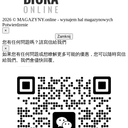
2026 © MAGAZYNY.online - wynajem hal magazynowych
Potwierdzenie
×
Zamknij
您有任何問題嗎？請寫信給我們
×
如果您有任何問題或想瞭解更多可能的優惠，您可以隨時寫信
給我們。我們會儘快回覆。