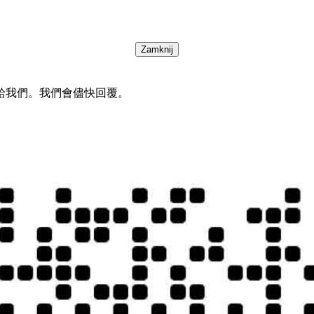
Zamknij
給我們。我們會儘快回覆。