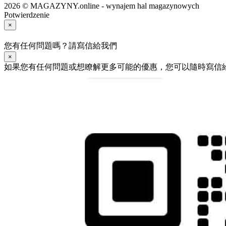
2026 © MAGAZYNY.online - wynajem hal magazynowych
Potwierdzenie
×
您有任何問題嗎？請寫信給我們
×
如果您有任何問題或想瞭解更多可能的優惠，您可以隨時寫信