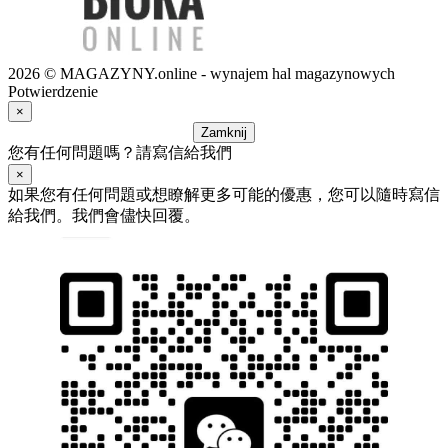
2026 © MAGAZYNY.online - wynajem hal magazynowych
Potwierdzenie
×
Zamknij
您有任何問題嗎？請寫信給我們
×
如果您有任何問題或想瞭解更多可能的優惠，您可以隨時寫信
給我們。我們會儘快回覆。