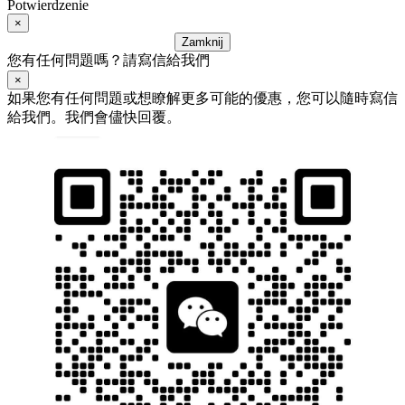
Potwierdzenie
×
Zamknij
您有任何問題嗎？請寫信給我們
×
如果您有任何問題或想瞭解更多可能的優惠，您可以隨時寫信
給我們。我們會儘快回覆。