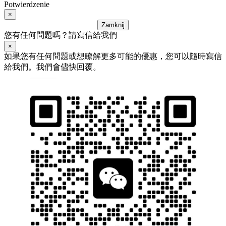
Potwierdzenie
×
Zamknij
您有任何問題嗎？請寫信給我們
×
如果您有任何問題或想瞭解更多可能的優惠，您可以隨時寫信
給我們。我們會儘快回覆。