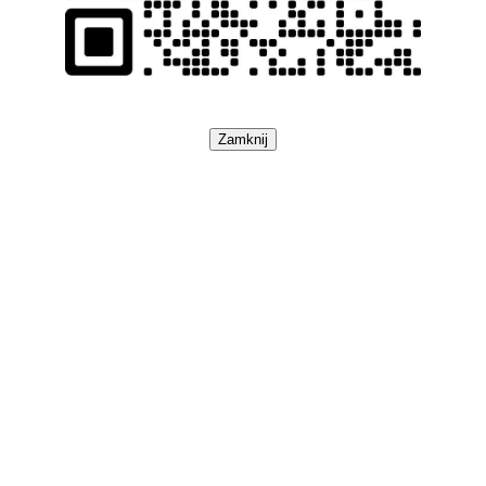
Zamknij