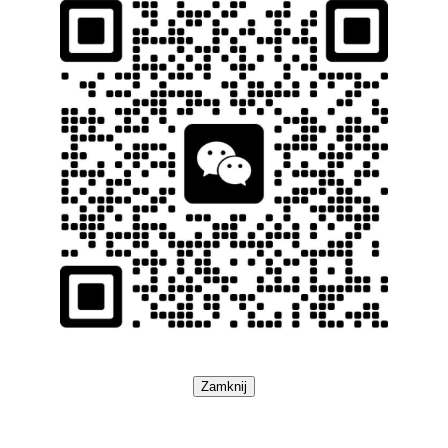
Zamknij