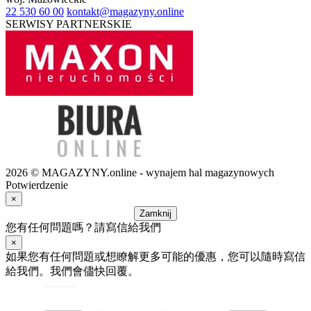
22 530 60 00
kontakt@magazyny.online
SERWISY PARTNERSKIE
2026 © MAGAZYNY.online - wynajem hal magazynowych
Potwierdzenie
×
Zamknij
您有任何問題嗎？請寫信給我們
×
如果您有任何問題或想瞭解更多可能的優惠，您可以隨時寫信
給我們。我們會儘快回覆。