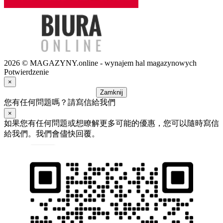
2026 © MAGAZYNY.online - wynajem hal magazynowych
Potwierdzenie
×
Zamknij
您有任何問題嗎？請寫信給我們
×
如果您有任何問題或想瞭解更多可能的優惠，您可以隨時寫信
給我們。我們會儘快回覆。