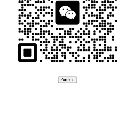
Zamknij