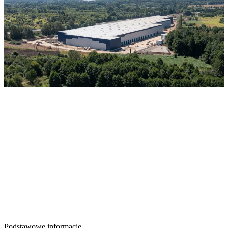
Podstawowe informacje