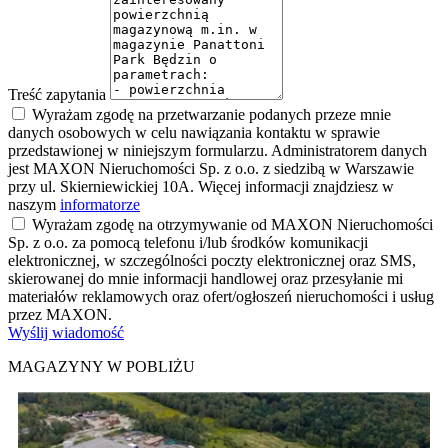
Treść zapytania
Wyrażam zgodę na przetwarzanie podanych przeze mnie
danych osobowych w celu nawiązania kontaktu w sprawie
przedstawionej w niniejszym formularzu. Administratorem danych
jest MAXON Nieruchomości Sp. z o.o. z siedzibą w Warszawie
przy ul. Skierniewickiej 10A. Więcej informacji znajdziesz w
naszym
informatorze
Wyrażam zgodę na otrzymywanie od MAXON Nieruchomości
Sp. z o.o. za pomocą telefonu i/lub środków komunikacji
elektronicznej, w szczególności poczty elektronicznej oraz SMS,
skierowanej do mnie informacji handlowej oraz przesyłanie mi
materiałów reklamowych oraz ofert/ogłoszeń nieruchomości i usług
przez MAXON.
Wyślij wiadomość
MAGAZYNY W POBLIŻU