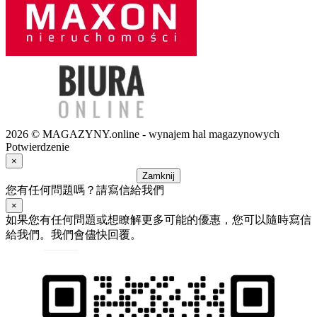
2026 © MAGAZYNY.online - wynajem hal magazynowych
Potwierdzenie
×
Zamknij
您有任何問題嗎？請寫信給我們
×
如果您有任何問題或想瞭解更多可能的優惠，您可以隨時寫信
給我們。我們會儘快回覆。