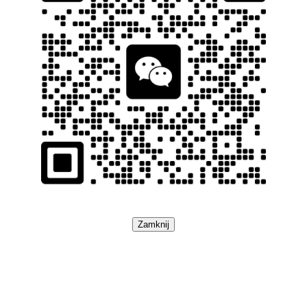
Zamknij