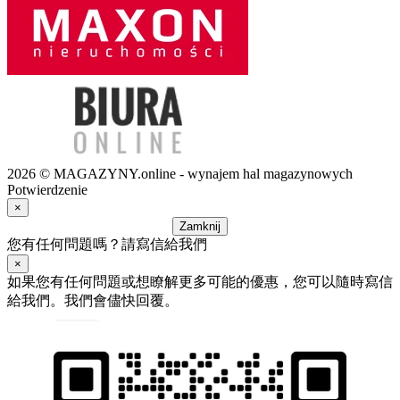
2026 © MAGAZYNY.online - wynajem hal magazynowych
Potwierdzenie
×
Zamknij
您有任何問題嗎？請寫信給我們
×
如果您有任何問題或想瞭解更多可能的優惠，您可以隨時寫信
給我們。我們會儘快回覆。