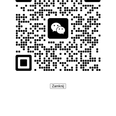
Zamknij