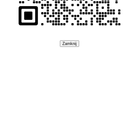
Zamknij