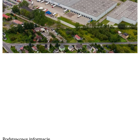
Podstawowe informacje