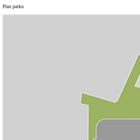
Plan parku