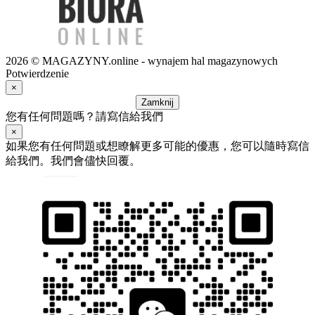
2026 © MAGAZYNY.online - wynajem hal magazynowych
Potwierdzenie
×
Zamknij
您有任何問題嗎？請寫信給我們
×
如果您有任何問題或想瞭解更多可能的優惠，您可以隨時寫信
給我們。我們會儘快回覆。