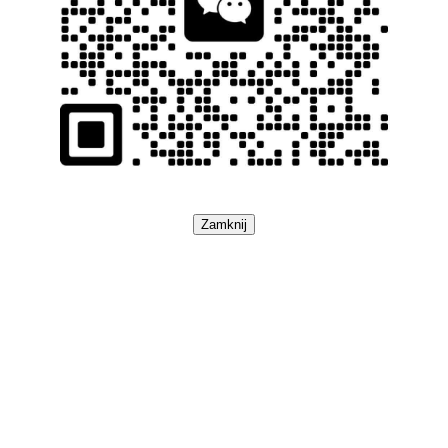
Zamknij