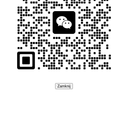
Zamknij