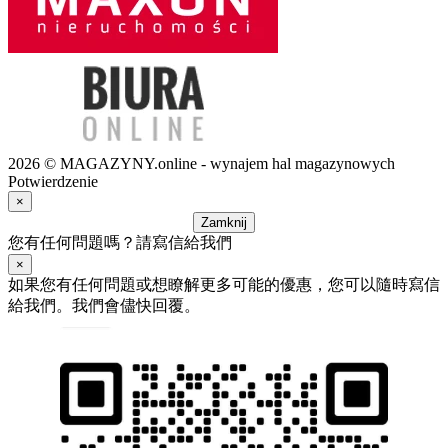
2026 © MAGAZYNY.online - wynajem hal magazynowych
Potwierdzenie
×
Zamknij
您有任何問題嗎？請寫信給我們
×
如果您有任何問題或想瞭解更多可能的優惠，您可以隨時寫信
給我們。我們會儘快回覆。