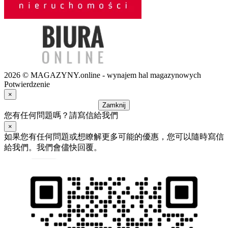
2026 © MAGAZYNY.online - wynajem hal magazynowych
Potwierdzenie
×
Zamknij
您有任何問題嗎？請寫信給我們
×
如果您有任何問題或想瞭解更多可能的優惠，您可以隨時寫信
給我們。我們會儘快回覆。