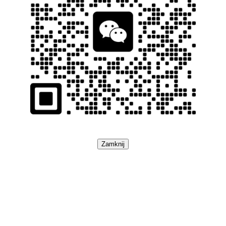
Zamknij