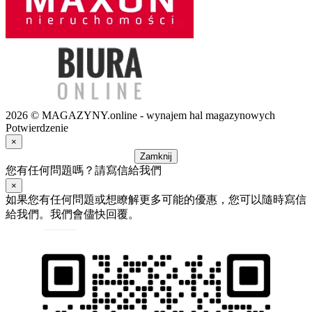
2026 © MAGAZYNY.online - wynajem hal magazynowych
Potwierdzenie
×
Zamknij
您有任何問題嗎？請寫信給我們
×
如果您有任何問題或想瞭解更多可能的優惠，您可以隨時寫信
給我們。我們會儘快回覆。