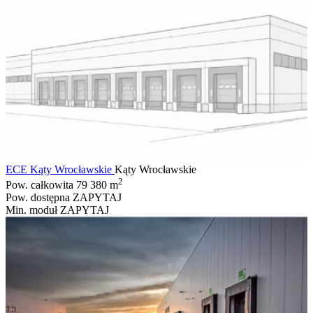
ECE Kąty Wrocławskie
Kąty Wrocławskie
2
Pow. całkowita
79 380 m
Pow. dostępna
ZAPYTAJ
Min. moduł
ZAPYTAJ