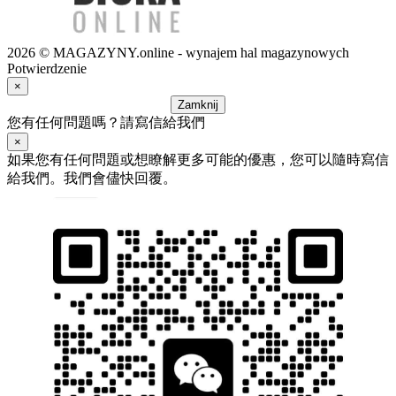
2026 © MAGAZYNY.online - wynajem hal magazynowych
Potwierdzenie
×
Zamknij
您有任何問題嗎？請寫信給我們
×
如果您有任何問題或想瞭解更多可能的優惠，您可以隨時寫信
給我們。我們會儘快回覆。