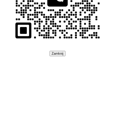
Zamknij