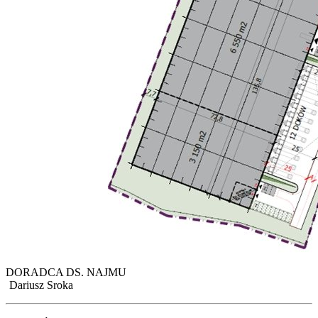
DORADCA DS. NAJMU
Dariusz Sroka