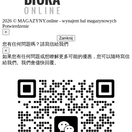
2026 © MAGAZYNY.online - wynajem hal magazynowych
Potwierdzenie
×
Zamknij
您有任何問題嗎？請寫信給我們
×
如果您有任何問題或想瞭解更多可能的優惠，您可以隨時寫信
給我們。我們會儘快回覆。