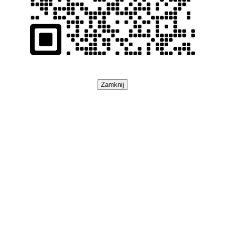
Zamknij