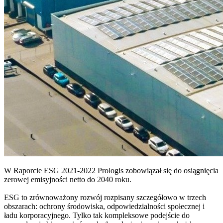
W Raporcie ESG 2021-2022 Prologis zobowiązał się do osiągnięcia
zerowej emisyjności netto do 2040 roku.
ESG to zrównoważony rozwój rozpisany szczegółowo w trzech
obszarach: ochrony środowiska, odpowiedzialności społecznej i
ładu korporacyjnego. Tylko tak kompleksowe podejście do