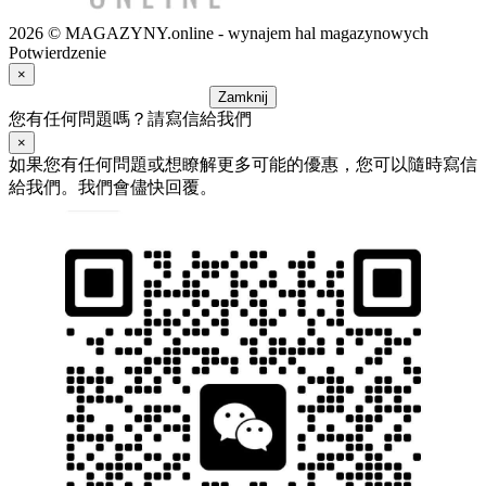
2026 © MAGAZYNY.online - wynajem hal magazynowych
Potwierdzenie
×
Zamknij
您有任何問題嗎？請寫信給我們
×
如果您有任何問題或想瞭解更多可能的優惠，您可以隨時寫信
給我們。我們會儘快回覆。